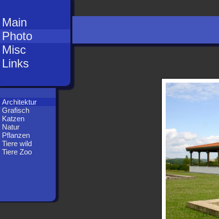
Main
Photo
Misc
Links
Architektur
Grafisch
Katzen
Natur
Pflanzen
Tiere wild
Tiere Zoo